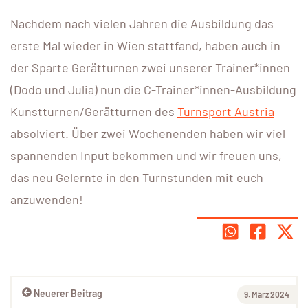
Nachdem nach vielen Jahren die Ausbildung das
erste Mal wieder in Wien stattfand, haben auch in
der Sparte Gerätturnen zwei unserer Trainer*innen
(Dodo und Julia) nun die C-Trainer*innen-Ausbildung
Kunstturnen/Gerätturnen des
Turnsport Austria
absolviert. Über zwei Wochenenden haben wir viel
spannenden Input bekommen und wir freuen uns,
das neu Gelernte in den Turnstunden mit euch
anzuwenden!
Neuerer Beitrag
9. März 2024