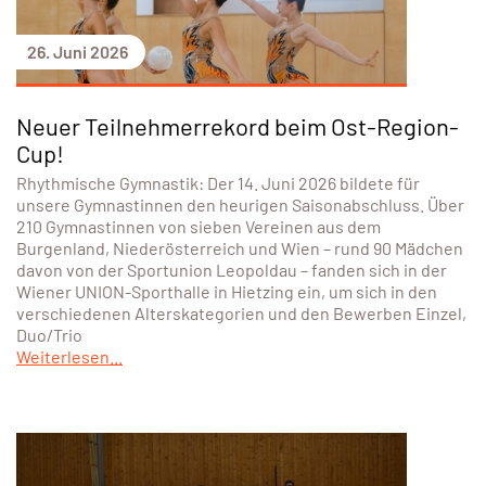
26. Juni 2026
Neuer Teilnehmerrekord beim Ost-Region-
Cup!
Rhythmische Gymnastik: Der 14. Juni 2026 bildete für
unsere Gymnastinnen den heurigen Saisonabschluss. Über
210 Gymnastinnen von sieben Vereinen aus dem
Burgenland, Niederösterreich und Wien – rund 90 Mädchen
davon von der Sportunion Leopoldau – fanden sich in der
Wiener UNION-Sporthalle in Hietzing ein, um sich in den
verschiedenen Alterskategorien und den Bewerben Einzel,
Duo/Trio
Weiterlesen...