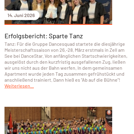
14. Juni 2026
Erfolgsbericht: Sparte Tanz
Tanz: Für die Gruppe Dancesquad startete die diesjährige
Meisterschaftssaison von 26.-28. März erstmals in Zell am
See bei DanceStar. Von anfänglichen Startschwierigkeiten,
ausgelöst durch den kurzfristig ausgefallenen Zug, ließen
wir uns nicht aus der Bahn werfen. In dem gemeinsamen
Apartment wurde jeden Tag zusammen gefrühstückt und
anschließend trainiert. Dann hieß es "Ab auf die Bühne"!
Weiterlesen...