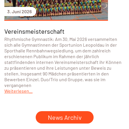
3. Juni 2026
Vereinsmeisterschaft
Rhythmische Gymnastik: Am 30. Mai 2026 versammelten
sich alle Gymnastinnen der Sportunion Leopoldau in der
Sporthalle Rennbahnwegsiedlung, um dem zahlreich
erschienenen Publikum im Rahmen der jährlich
stattfindenden internen Vereinsmeisterschaft ihr Können
zu präsentieren und ihre Leistungen unter Beweis zu
stellen. Insgesamt 90 Mädchen präsentierten in den
Bewerben Einzel, Duo/Trio und Gruppe, was sie im
vergangenen
Weiterlesen...
News Archiv