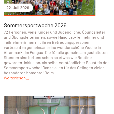
22. Juli 2026
Sommersportwoche 2026
72 Personen, viele Kinder und Jugendliche, Übungsleiter
und Übungsleiterinnen, sowie Handicap-Teilnehmer und
Teilnehmerinnen mit ihren Betreuungspersonen
verbrachten gemeinsam eine wunderschöne Woche in
Altenmarkt im Pongau. Die für alle gemeinsam gestalteten
Stunden sind bei uns schon so etwas wie Routine
geworden. Inklusion, als selbstverständlicher Baustein der
Sommersportwoche! Danke allen für das Gelingen vieler
besonderer Momente! Beim
Weiterlesen...