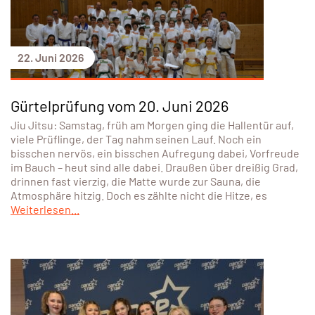
22. Juni 2026
Gürtelprüfung vom 20. Juni 2026
Jiu Jitsu: Samstag, früh am Morgen ging die Hallentür auf,
viele Prüflinge, der Tag nahm seinen Lauf. Noch ein
bisschen nervös, ein bisschen Aufregung dabei, Vorfreude
im Bauch – heut sind alle dabei. Draußen über dreißig Grad,
drinnen fast vierzig, die Matte wurde zur Sauna, die
Atmosphäre hitzig. Doch es zählte nicht die Hitze, es
Weiterlesen...