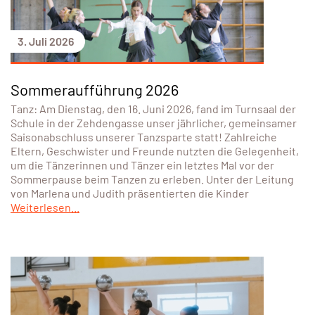
3. Juli 2026
Sommeraufführung 2026
Tanz: Am Dienstag, den 16. Juni 2026, fand im Turnsaal der
Schule in der Zehdengasse unser jährlicher, gemeinsamer
Saisonabschluss unserer Tanzsparte statt! Zahlreiche
Eltern, Geschwister und Freunde nutzten die Gelegenheit,
um die Tänzerinnen und Tänzer ein letztes Mal vor der
Sommerpause beim Tanzen zu erleben. Unter der Leitung
von Marlena und Judith präsentierten die Kinder
Weiterlesen...