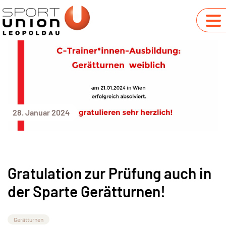
28. Januar 2024
Gratulation zur Prüfung auch in
der Sparte Gerätturnen!
Gerätturnen