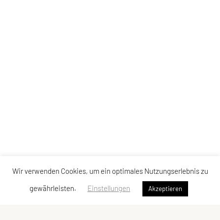
Wir verwenden Cookies, um ein optimales Nutzungserlebnis zu
gewährleisten.
Einstellungen
Akzeptieren