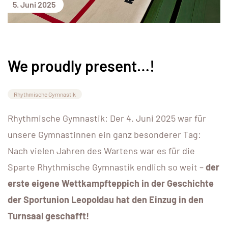
5. Juni 2025
We proudly present…!
Rhythmische Gymnastik
Rhythmische Gymnastik: Der 4. Juni 2025 war für
unsere Gymnastinnen ein ganz besonderer Tag:
Nach vielen Jahren des Wartens war es für die
Sparte Rhythmische Gymnastik endlich so weit –
der
erste eigene Wettkampfteppich in der Geschichte
der Sportunion Leopoldau hat den Einzug in den
Turnsaal geschafft!