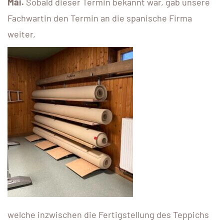
Mai.
Sobald dieser Termin bekannt war, gab unsere
Fachwartin den Termin an die spanische Firma
weiter,
welche inzwischen die Fertigstellung des Teppichs