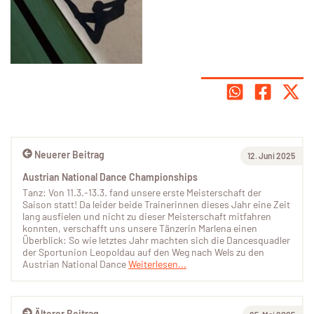
Neuerer Beitrag
12. Juni 2025
Austrian National Dance Championships
Tanz: Von 11.3.-13.3. fand unsere erste Meisterschaft der
Saison statt! Da leider beide Trainerinnen dieses Jahr eine Zeit
lang ausfielen und nicht zu dieser Meisterschaft mitfahren
konnten, verschafft uns unsere Tänzerin Marlena einen
Überblick: So wie letztes Jahr machten sich die Dancesquadler
der Sportunion Leopoldau auf den Weg nach Wels zu den
Austrian National Dance
Weiterlesen...
Älterer Beitrag