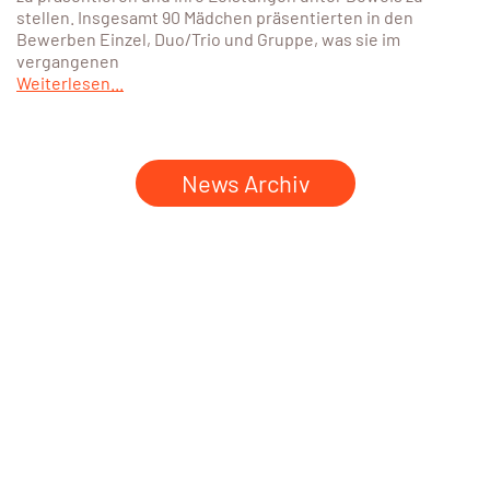
stellen. Insgesamt 90 Mädchen präsentierten in den
Bewerben Einzel, Duo/Trio und Gruppe, was sie im
vergangenen
Weiterlesen...
News Archiv