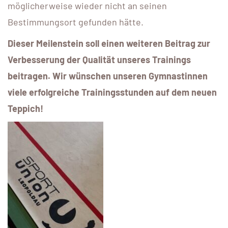
möglicherweise wieder nicht an seinen
Bestimmungsort gefunden hätte.
Dieser Meilenstein soll einen weiteren Beitrag zur
Verbesserung der Qualität unseres Trainings
beitragen. Wir wünschen unseren Gymnastinnen
viele erfolgreiche Trainingsstunden auf dem neuen
Teppich!