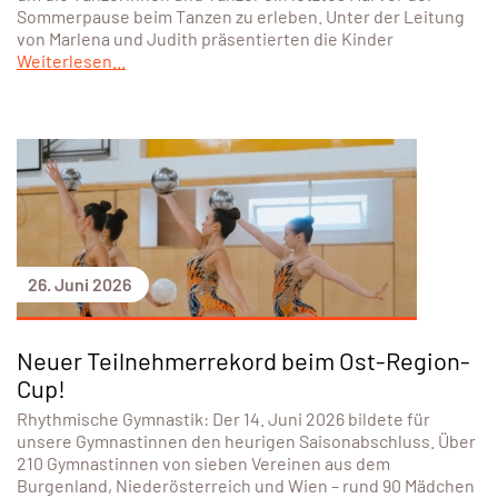
Sommerpause beim Tanzen zu erleben. Unter der Leitung
von Marlena und Judith präsentierten die Kinder
Weiterlesen...
26. Juni 2026
Neuer Teilnehmerrekord beim Ost-Region-
Cup!
Rhythmische Gymnastik: Der 14. Juni 2026 bildete für
unsere Gymnastinnen den heurigen Saisonabschluss. Über
210 Gymnastinnen von sieben Vereinen aus dem
Burgenland, Niederösterreich und Wien – rund 90 Mädchen