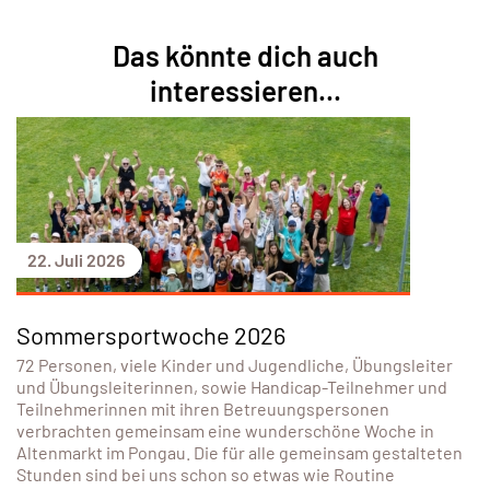
Das könnte dich auch
interessieren...
22. Juli 2026
Sommersportwoche 2026
72 Personen, viele Kinder und Jugendliche, Übungsleiter
und Übungsleiterinnen, sowie Handicap-Teilnehmer und
Teilnehmerinnen mit ihren Betreuungspersonen
verbrachten gemeinsam eine wunderschöne Woche in
Altenmarkt im Pongau. Die für alle gemeinsam gestalteten
Stunden sind bei uns schon so etwas wie Routine