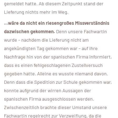
gemeldet hatte. Ab diesem Zeitpunkt stand der
Lieferung nichts mehr im Weg.
…wäre da nicht ein riesengroßes Missverständnis
dazwischen gekommen.
Denn unsere Fachwartin
wurde – nachdem die Lieferung nicht am
angekündigten Tag gekommen war – auf ihre
Nachfrage hin von der spanischen Firma informiert,
dass es einen fehlgeschlagenen Zustellversuch
gegeben hatte. Alleine es wusste niemand davon.
Denn dass die Spedition zur Schule gekommen war,
konnte aufgrund der wirren Aussagen der
spanischen Firma ausgeschlossen werden.
Zwischenzeitlich brachte dieser Umstand unsere
Fachwartin regelrecht zur Verzweiflung, da die