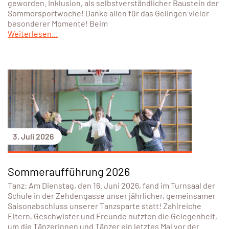
geworden. Inklusion, als selbstverständlicher Baustein der
Sommersportwoche! Danke allen für das Gelingen vieler
besonderer Momente! Beim
Weiterlesen...
3. Juli 2026
Sommeraufführung 2026
Tanz: Am Dienstag, den 16. Juni 2026, fand im Turnsaal der
Schule in der Zehdengasse unser jährlicher, gemeinsamer
Saisonabschluss unserer Tanzsparte statt! Zahlreiche
Eltern, Geschwister und Freunde nutzten die Gelegenheit,
um die Tänzerinnen und Tänzer ein letztes Mal vor der