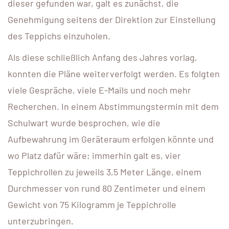
dieser gefunden war, galt es zunächst, die
Genehmigung seitens der Direktion zur Einstellung
des Teppichs einzuholen.
Als diese schließlich Anfang des Jahres vorlag,
konnten die Pläne weiterverfolgt werden. Es folgten
viele Gespräche, viele E-Mails und noch mehr
Recherchen. In einem Abstimmungstermin mit dem
Schulwart wurde besprochen, wie die
Aufbewahrung im Geräteraum erfolgen könnte und
wo Platz dafür wäre; immerhin galt es, vier
Teppichrollen zu jeweils 3,5 Meter Länge, einem
Durchmesser von rund 80 Zentimeter und einem
Gewicht von 75 Kilogramm je Teppichrolle
unterzubringen.