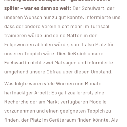
später – war es dann so weit:
Der Schulwart, der
unseren Wunsch nur zu gut kannte, informierte uns,
dass der andere Verein nicht mehr im Turnsaal
trainieren würde und seine Matten in den
Folgewochen abholen würde, somit also Platz für
unseren Teppich wäre. Dies ließ sich unsere
Fachwartin nicht zwei Mal sagen und informierte
umgehend unsere Obfrau über diesen Umstand.
Was folgte waren viele Wochen und Monate
hartnäckiger Arbeit: Es galt zuallererst, eine
Recherche der am Markt verfügbaren Modelle
vorzunehmen und einen geeigneten Teppich zu
finden, der Platz im Geräteraum finden könnte. Als