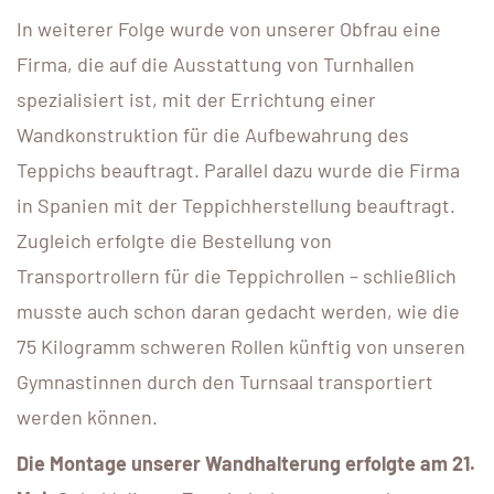
In weiterer Folge wurde von unserer Obfrau eine
Firma, die auf die Ausstattung von Turnhallen
spezialisiert ist, mit der Errichtung einer
Wandkonstruktion für die Aufbewahrung des
Teppichs beauftragt. Parallel dazu wurde die Firma
in Spanien mit der Teppichherstellung beauftragt.
Zugleich erfolgte die Bestellung von
Transportrollern für die Teppichrollen – schließlich
musste auch schon daran gedacht werden, wie die
75 Kilogramm schweren Rollen künftig von unseren
Gymnastinnen durch den Turnsaal transportiert
werden können.
Die Montage unserer Wandhalterung erfolgte am 21.