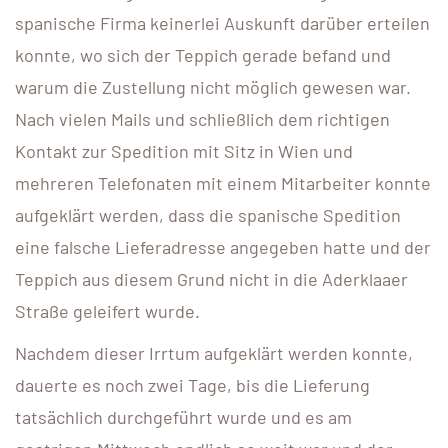
spanische Firma keinerlei Auskunft darüber erteilen
konnte, wo sich der Teppich gerade befand und
warum die Zustellung nicht möglich gewesen war.
Nach vielen Mails und schließlich dem richtigen
Kontakt zur Spedition mit Sitz in Wien und
mehreren Telefonaten mit einem Mitarbeiter konnte
aufgeklärt werden, dass die spanische Spedition
eine falsche Lieferadresse angegeben hatte und der
Teppich aus diesem Grund nicht in die Aderklaaer
Straße geleifert wurde.
Nachdem dieser Irrtum aufgeklärt werden konnte,
dauerte es noch zwei Tage, bis die Lieferung
tatsächlich durchgeführt wurde und es am