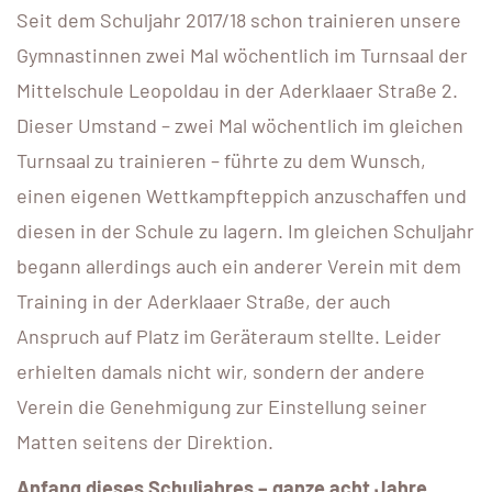
Seit dem Schuljahr 2017/18 schon trainieren unsere
Gymnastinnen zwei Mal wöchentlich im Turnsaal der
Mittelschule Leopoldau in der Aderklaaer Straße 2.
Dieser Umstand – zwei Mal wöchentlich im gleichen
Turnsaal zu trainieren – führte zu dem Wunsch,
einen eigenen Wettkampfteppich anzuschaffen und
diesen in der Schule zu lagern. Im gleichen Schuljahr
begann allerdings auch ein anderer Verein mit dem
Training in der Aderklaaer Straße, der auch
Anspruch auf Platz im Geräteraum stellte. Leider
erhielten damals nicht wir, sondern der andere
Verein die Genehmigung zur Einstellung seiner
Matten seitens der Direktion.
Anfang dieses Schuljahres – ganze acht Jahre