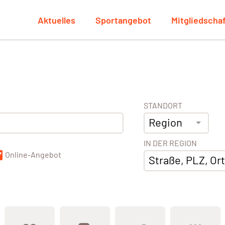
Aktuelles
Sportangebot
Mitgliedscha
STANDORT
Region
IN DER REGION
Online-Angebot
Straße, PLZ, Ort,