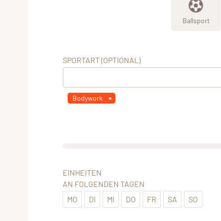
Ballsport
SPORTART (OPTIONAL)
Bodywork
EINHEITEN
AN FOLGENDEN TAGEN
MO
DI
MI
DO
FR
SA
SO