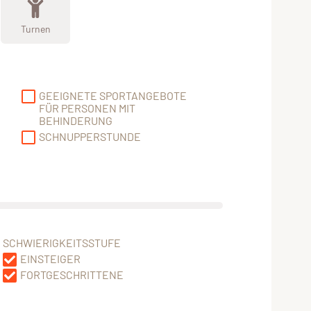
Turnen
GEEIGNETE SPORTANGEBOTE
FÜR PERSONEN MIT
BEHINDERUNG
SCHNUPPERSTUNDE
SCHWIERIGKEITSSTUFE
EINSTEIGER
FORTGESCHRITTENE