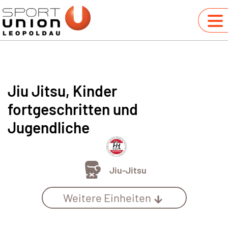
Jiu Jitsu, Kinder
fortgeschritten und
Jugendliche
Jiu-Jitsu
Weitere Einheiten