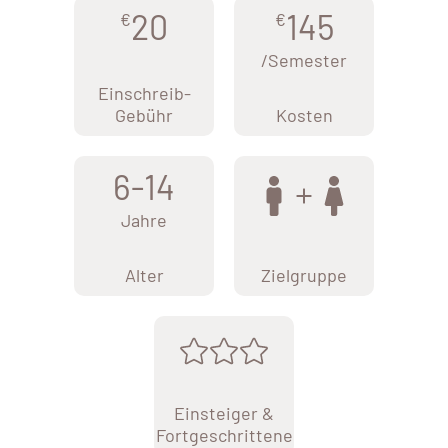
20
145
€
€
/Semester
Einschreib-
Gebühr
Kosten
6-14
Jahre
Alter
Zielgruppe
Einsteiger &
Fortgeschrittene