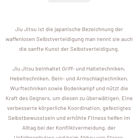
Jiu Jitsu ist die japanische Bezeichnung der
waffenlosen Selbstverteidigung man nennt sie auch
die sanfte Kunst der Selbstverteidigung.
Jiu Jitsu beinhaltet Griff- und Haltetechniken,
Hebeltechniken, Bein- und Armschlagtechniken,
Wurftechniken sowie Bodenkampf und nützt die
Kraft des Gegners, um diesen zu überwältigen. Eine
verbesserte körperliche Koordination, gefestigtes
Selbstbewusstsein und erhöhte Fitness helfen im
Alltag bei der Konfliktvermeidung, der
Unfallprophylaxe und beim Abbau von Stress.