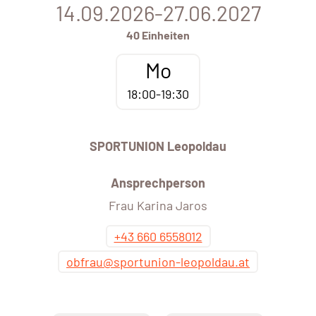
14.09.2026-27.06.2027
40 Einheiten
Mo
18:00-19:30
SPORTUNION Leopoldau
Ansprechperson
Frau Karina Jaros
+43 660 6558012
obfrau@sportunion-leopoldau.at