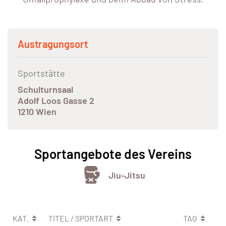
Austragungsort
Sportstätte
Schulturnsaal
Adolf Loos Gasse 2
1210 Wien
Sportangebote des Vereins
Jiu-Jitsu
KAT.
TITEL / SPORTART
TAG