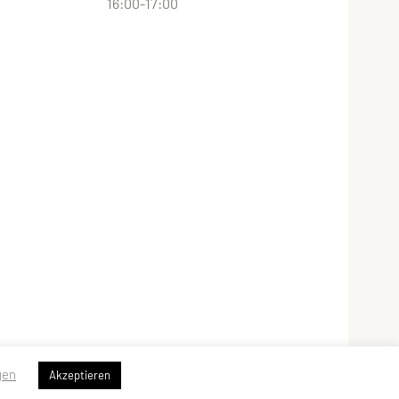
16:00-17:00
gen
Akzeptieren