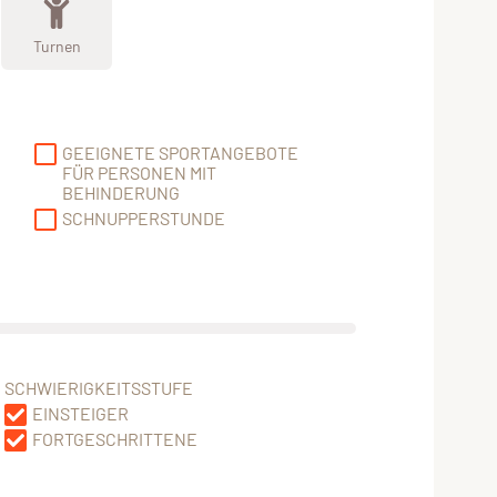
Turnen
GEEIGNETE SPORTANGEBOTE
FÜR PERSONEN MIT
BEHINDERUNG
SCHNUPPERSTUNDE
SCHWIERIGKEITSSTUFE
EINSTEIGER
FORTGESCHRITTENE