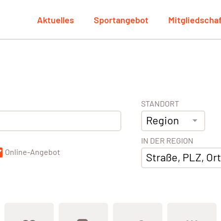
Aktuelles
Sportangebot
Mitgliedscha
STANDORT
Region
IN DER REGION
Online-Angebot
Straße, PLZ, Ort,