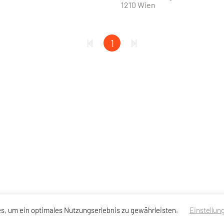
1210 Wien
1
s, um ein optimales Nutzungserlebnis zu gewährleisten.
Einstellun