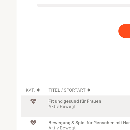
KAT.
TITEL / SPORTART
Fit und gesund für Frauen
Aktiv Bewegt
Bewegung & Spiel für Menschen mit Hand
Aktiv Bewegt