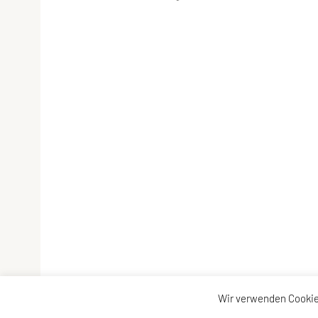
Wir verwenden Cookie