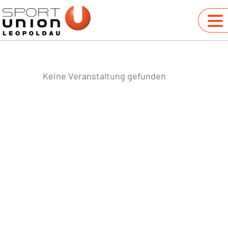
Keine Veranstaltung gefunden