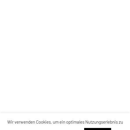
Wir verwenden Cookies, um ein optimales Nutzungserlebnis zu