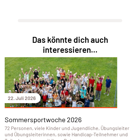
Das könnte dich auch
interessieren...
22. Juli 2026
Sommersportwoche 2026
72 Personen, viele Kinder und Jugendliche, Übungsleiter
und Übungsleiterinnen, sowie Handicap-Teilnehmer und