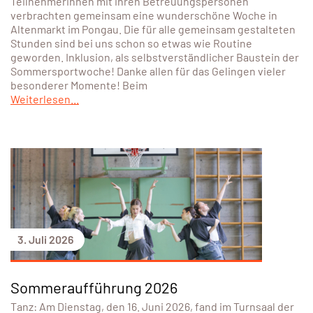
Teilnehmerinnen mit ihren Betreuungspersonen
verbrachten gemeinsam eine wunderschöne Woche in
Altenmarkt im Pongau. Die für alle gemeinsam gestalteten
Stunden sind bei uns schon so etwas wie Routine
geworden. Inklusion, als selbstverständlicher Baustein der
Sommersportwoche! Danke allen für das Gelingen vieler
besonderer Momente! Beim
Weiterlesen...
3. Juli 2026
Sommeraufführung 2026
Tanz: Am Dienstag, den 16. Juni 2026, fand im Turnsaal der