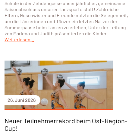
Schule in der Zehdengasse unser jährlicher, gemeinsamer
Saisonabschluss unserer Tanzsparte statt! Zahlreiche
Eltern, Geschwister und Freunde nutzten die Gelegenheit,
um die Tänzerinnen und Tänzer ein letztes Mal vor der
Sommerpause beim Tanzen zu erleben. Unter der Leitung
von Marlena und Judith präsentierten die Kinder
Weiterlesen...
26. Juni 2026
Neuer Teilnehmerrekord beim Ost-Region-
Cup!