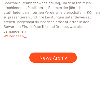
Sporthalle Rennbahnwegsiedlung, um dem zahlreich
erschienenen Publikum im Rahmen der jährlich
stattfindenden internen Vereinsmeisterschaft ihr Können
zu präsentieren und ihre Leistungen unter Beweis zu
stellen. Insgesamt 90 Mädchen präsentierten in den
Bewerben Einzel, Duo/Trio und Gruppe, was sie im
vergangenen
Weiterlesen...
News Archiv