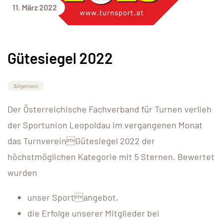
11. März 2022
Gütesiegel 2022
Allgemein
Der Österreichische Fachverband für Turnen verlieh
der Sportunion Leopoldau im vergangenen Monat
das TurnvereinGütesiegel 2022 der
höchstmöglichen Kategorie mit 5 Sternen. Bewertet
wurden
unser Sportangebot,
die Erfolge unserer Mitglieder bei