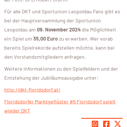
Für alle DKT und Sportunion Leopoldau Fans gibt es
bei der Hauptversammlung der Sportunion
Leopoldau am
09. November 2024
die Möglichkeit
ein Spiel um
35,00 Euro
zu erwerben. Wer vorab
bereits Spielrekorde aufstellen möchte, kann bei
den Vorstandsmitgliedern anfragen.
Weitere Informationen zu den Spielfeldern und der
Entstehung der Jubiläumsausgabe unter:
http://dkt-floridsdorf.at/
Floridsdorfer Marktgeflüster #5 Floridsdorf spielt
wieder DKT