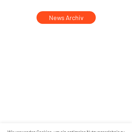
News Archiv