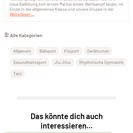
neue Ballübung zum ersten Mal bei einem Wettkampf zeigte, im
Einzel in der allgemeinen Klasse und unsere Gruppe in der
Weiterlesen...
Alle Kategorien
Allgemein
Ballsport
Fitsport
Gerätturnen
Gesundheitssport
Jiu Jitsu
Rhythmische Gymnastik
Tanz
Das könnte dich auch
interessieren...