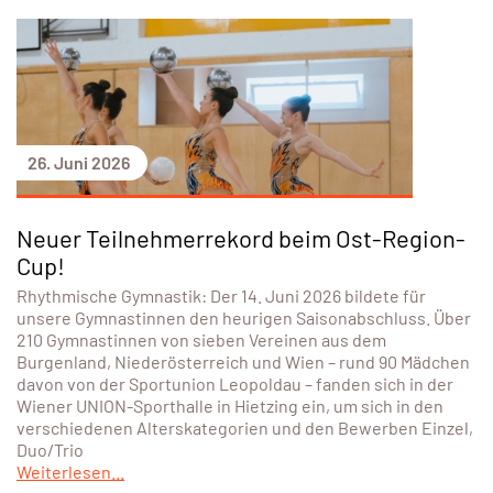
26. Juni 2026
Neuer Teilnehmerrekord beim Ost-Region-
Cup!
Rhythmische Gymnastik: Der 14. Juni 2026 bildete für
unsere Gymnastinnen den heurigen Saisonabschluss. Über
210 Gymnastinnen von sieben Vereinen aus dem
Burgenland, Niederösterreich und Wien – rund 90 Mädchen
davon von der Sportunion Leopoldau – fanden sich in der
Wiener UNION-Sporthalle in Hietzing ein, um sich in den
verschiedenen Alterskategorien und den Bewerben Einzel,
Duo/Trio
Weiterlesen...