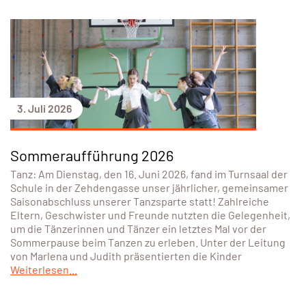
3. Juli 2026
Sommeraufführung 2026
Tanz: Am Dienstag, den 16. Juni 2026, fand im Turnsaal der
Schule in der Zehdengasse unser jährlicher, gemeinsamer
Saisonabschluss unserer Tanzsparte statt! Zahlreiche
Eltern, Geschwister und Freunde nutzten die Gelegenheit,
um die Tänzerinnen und Tänzer ein letztes Mal vor der
Sommerpause beim Tanzen zu erleben. Unter der Leitung
von Marlena und Judith präsentierten die Kinder
Weiterlesen...