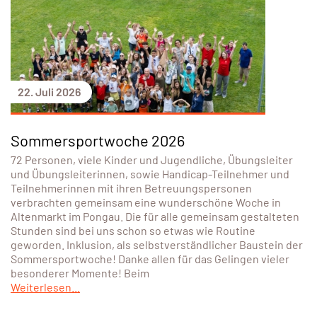
22. Juli 2026
Sommersportwoche 2026
72 Personen, viele Kinder und Jugendliche, Übungsleiter
und Übungsleiterinnen, sowie Handicap-Teilnehmer und
Teilnehmerinnen mit ihren Betreuungspersonen
verbrachten gemeinsam eine wunderschöne Woche in
Altenmarkt im Pongau. Die für alle gemeinsam gestalteten
Stunden sind bei uns schon so etwas wie Routine
geworden. Inklusion, als selbstverständlicher Baustein der
Sommersportwoche! Danke allen für das Gelingen vieler
besonderer Momente! Beim
Weiterlesen...