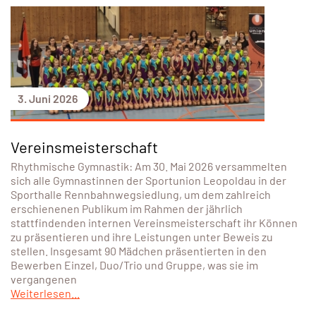
3. Juni 2026
Vereinsmeisterschaft
Rhythmische Gymnastik: Am 30. Mai 2026 versammelten
sich alle Gymnastinnen der Sportunion Leopoldau in der
Sporthalle Rennbahnwegsiedlung, um dem zahlreich
erschienenen Publikum im Rahmen der jährlich
stattfindenden internen Vereinsmeisterschaft ihr Können
zu präsentieren und ihre Leistungen unter Beweis zu
stellen. Insgesamt 90 Mädchen präsentierten in den
Bewerben Einzel, Duo/Trio und Gruppe, was sie im
vergangenen
Weiterlesen...