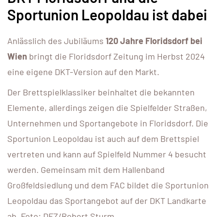
Sportunion Leopoldau ist dabei
Anlässlich des Jubiläums
120 Jahre Floridsdorf bei
Wien
bringt die Floridsdorf Zeitung im Herbst 2024
eine eigene DKT-Version auf den Markt.
Der Brettspielklassiker beinhaltet die bekannten
Elemente, allerdings zeigen die Spielfelder Straßen,
Unternehmen und Sportangebote in Floridsdorf. Die
Sportunion Leopoldau ist auch auf dem Brettspiel
vertreten und kann auf Spielfeld Nummer 4 besucht
werden. Gemeinsam mit dem Hallenband
Großfeldsiedlung und dem FAC bildet die Sportunion
Leopoldau das Sportangebot auf der DKT Landkarte
ab. Foto: DFZ/Robert Sturm.