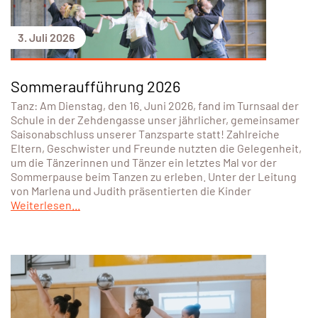
3. Juli 2026
Sommeraufführung 2026
Tanz: Am Dienstag, den 16. Juni 2026, fand im Turnsaal der
Schule in der Zehdengasse unser jährlicher, gemeinsamer
Saisonabschluss unserer Tanzsparte statt! Zahlreiche
Eltern, Geschwister und Freunde nutzten die Gelegenheit,
um die Tänzerinnen und Tänzer ein letztes Mal vor der
Sommerpause beim Tanzen zu erleben. Unter der Leitung
von Marlena und Judith präsentierten die Kinder
Weiterlesen...