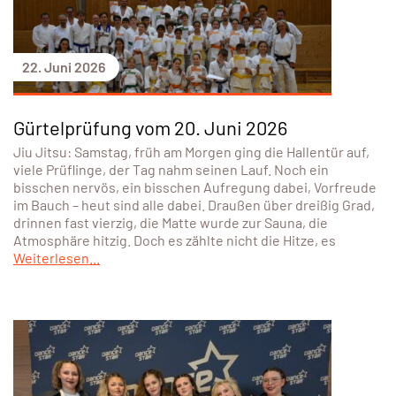
22. Juni 2026
Gürtelprüfung vom 20. Juni 2026
Jiu Jitsu: Samstag, früh am Morgen ging die Hallentür auf,
viele Prüflinge, der Tag nahm seinen Lauf. Noch ein
bisschen nervös, ein bisschen Aufregung dabei, Vorfreude
im Bauch – heut sind alle dabei. Draußen über dreißig Grad,
drinnen fast vierzig, die Matte wurde zur Sauna, die
Atmosphäre hitzig. Doch es zählte nicht die Hitze, es
Weiterlesen...