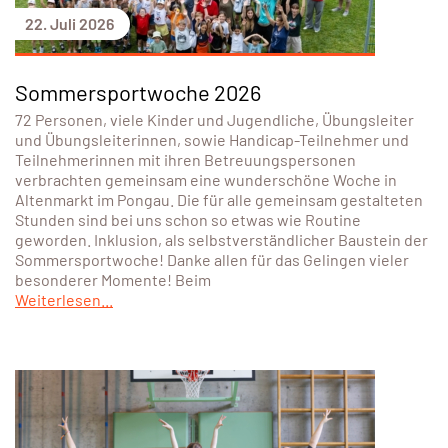
22. Juli 2026
Sommersportwoche 2026
72 Personen, viele Kinder und Jugendliche, Übungsleiter
und Übungsleiterinnen, sowie Handicap-Teilnehmer und
Teilnehmerinnen mit ihren Betreuungspersonen
verbrachten gemeinsam eine wunderschöne Woche in
Altenmarkt im Pongau. Die für alle gemeinsam gestalteten
Stunden sind bei uns schon so etwas wie Routine
geworden. Inklusion, als selbstverständlicher Baustein der
Sommersportwoche! Danke allen für das Gelingen vieler
besonderer Momente! Beim
Weiterlesen...