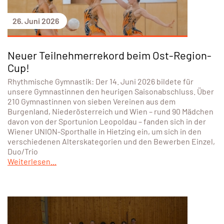
26. Juni 2026
Neuer Teilnehmerrekord beim Ost-Region-
Cup!
Rhythmische Gymnastik: Der 14. Juni 2026 bildete für
unsere Gymnastinnen den heurigen Saisonabschluss. Über
210 Gymnastinnen von sieben Vereinen aus dem
Burgenland, Niederösterreich und Wien – rund 90 Mädchen
davon von der Sportunion Leopoldau – fanden sich in der
Wiener UNION-Sporthalle in Hietzing ein, um sich in den
verschiedenen Alterskategorien und den Bewerben Einzel,
Duo/Trio
Weiterlesen...