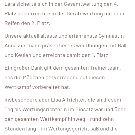
Lara sicherte sich in der Gesamtwertung den 4.
Platz und erreichte in der Gerätewertung mit dem
Reifen den 2. Platz.
Unsere aktuell älteste und erfahrenste Gymnastin
Anna Ziermann präsentierte zwei Übungen mit Ball
und Keulen und erreichte damit den 1. Platz!
Ein großer Dank gilt dem gesamten Trainerteam,
das die Mädchen hervorragend auf diesen
Wettkampf vorbereitet hat.
Insbesondere aber Lisa Altrichter, die an diesem
Tag als Wertungsrichterin im Einsatz war und über
den gesamten Wettkampf hinweg – rund zehn
Stunden lang – im Wertungsgericht saß und die