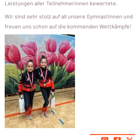
Leistungen aller Teilnehmerinnen bewertete.
Wir sind sehr stolz auf all unsere Gymnastinnen und
freuen uns schon auf die kommenden Wettkämpfe!