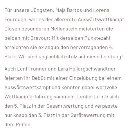
Für unsere Jüngsten, Maja Bartos und Lorena
Fourough, war es der allererste Auswärtswettkampf.
Diesen besonderen Meilenstein meisterten die
beiden mit Bravour: Mit derselben Punktezahl
erreichten sie ex aequo den hervorragenden 4.
Platz. Wir sind unglaublich stolz auf diese Leistung!
Auch Leni Trunner und Lara Hollergschwandtner
feierten ihr Debüt mit einer Einzelübung bei einem
Auswärtswettkampf und konnten dabei wertvolle
Wettkampferfahrung sammeln. Leni erturnte sich
den 5. Platz in der Gesamtwertung und verpasste
nur knapp den 3. Platz in der Gerätewertung mit
dem Reifen.