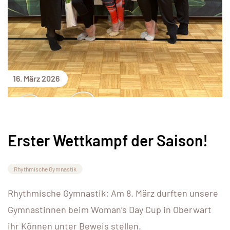
16. März 2026
Erster Wettkampf der Saison!
Rhythmische Gymnastik
Rhythmische Gymnastik: Am 8. März durften unsere
Gymnastinnen beim Woman’s Day Cup in Oberwart
ihr Können unter Beweis stellen.