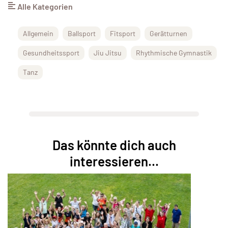
Alle Kategorien
Allgemein
Ballsport
Fitsport
Gerätturnen
Gesundheitssport
Jiu Jitsu
Rhythmische Gymnastik
Tanz
Das könnte dich auch
interessieren...