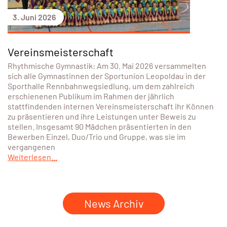
3. Juni 2026
Vereinsmeisterschaft
Rhythmische Gymnastik: Am 30. Mai 2026 versammelten
sich alle Gymnastinnen der Sportunion Leopoldau in der
Sporthalle Rennbahnwegsiedlung, um dem zahlreich
erschienenen Publikum im Rahmen der jährlich
stattfindenden internen Vereinsmeisterschaft ihr Können
zu präsentieren und ihre Leistungen unter Beweis zu
stellen. Insgesamt 90 Mädchen präsentierten in den
Bewerben Einzel, Duo/Trio und Gruppe, was sie im
vergangenen
Weiterlesen...
News Archiv