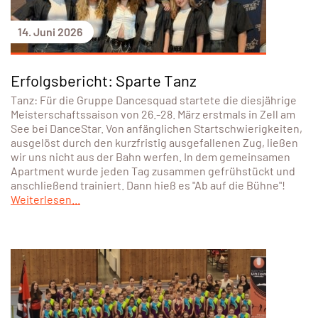
14. Juni 2026
Erfolgsbericht: Sparte Tanz
Tanz: Für die Gruppe Dancesquad startete die diesjährige
Meisterschaftssaison von 26.-28. März erstmals in Zell am
See bei DanceStar. Von anfänglichen Startschwierigkeiten,
ausgelöst durch den kurzfristig ausgefallenen Zug, ließen
wir uns nicht aus der Bahn werfen. In dem gemeinsamen
Apartment wurde jeden Tag zusammen gefrühstückt und
anschließend trainiert. Dann hieß es "Ab auf die Bühne"!
Weiterlesen...