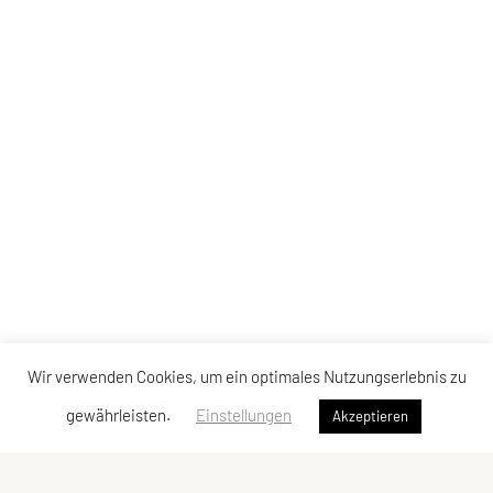
Wir verwenden Cookies, um ein optimales Nutzungserlebnis zu
gewährleisten.
Einstellungen
Akzeptieren