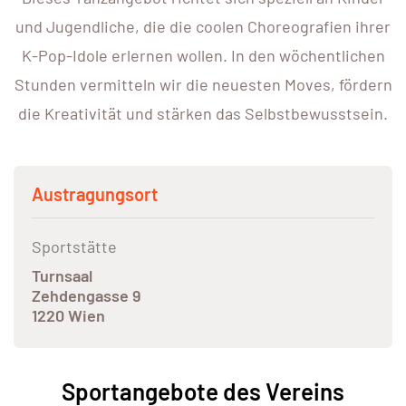
und Jugendliche, die die coolen Choreografien ihrer
K-Pop-Idole erlernen wollen. In den wöchentlichen
Stunden vermitteln wir die neuesten Moves, fördern
die Kreativität und stärken das Selbstbewusstsein.
Austragungsort
Sportstätte
Turnsaal
Zehdengasse 9
1220 Wien
Sportangebote des Vereins