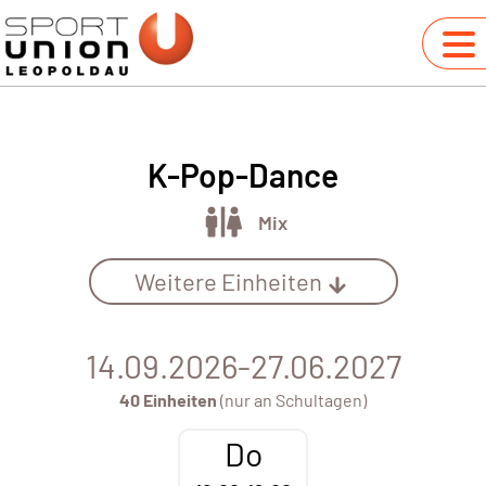
K-Pop-Dance
Mix
Weitere Einheiten
14.09.2026-27.06.2027
40 Einheiten
(nur an Schultagen)
Do