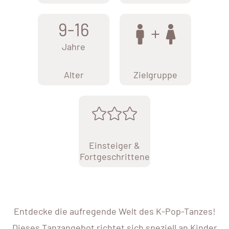
9-16
Jahre
Alter
Zielgruppe
Einsteiger &
Fortgeschrittene
Entdecke die aufregende Welt des K-Pop-Tanzes!
Dieses Tanzangebot richtet sich speziell an Kinder